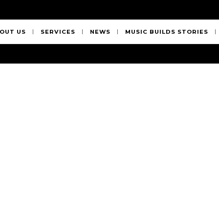
OUT US
SERVICES
NEWS
MUSIC BUILDS STORIES