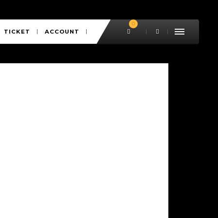
0
TICKET
ACCOUNT