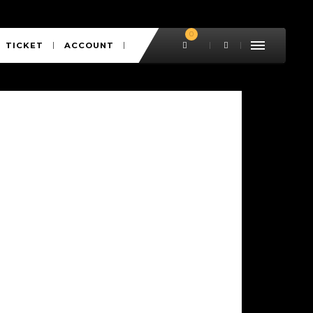
0
TICKET
ACCOUNT