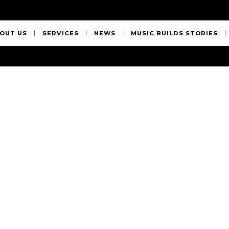
OUT US
SERVICES
NEWS
MUSIC BUILDS STORIES