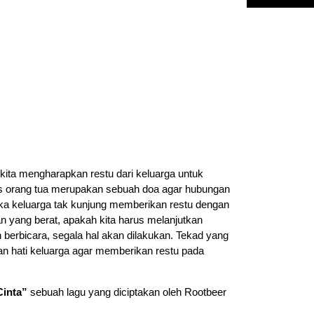
kita mengharapkan restu dari keluarga untuk
us orang tua merupakan sebuah doa agar hubungan
ka keluarga tak kunjung memberikan restu dengan
an yang berat, apakah kita harus melanjutkan
berbicara, segala hal akan dilakukan. Tekad yang
 hati keluarga agar memberikan restu pada
Cinta”
sebuah lagu yang diciptakan oleh Rootbeer