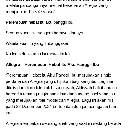
melalui pandangannya melihat keseharian Allegra yang
menjadikan ibu
role model
.
Perempuan hebat itu aku panggil ibu
Semua yang ku mengerti berawal darinya
Wanita kuat itu yang kubanggakan
Ku ingin dunia tahu istimewa ibuku
Allegra – Perempuan Hebat Itu Aku Panggil Ibu
‘Perempuan Hebat Itu Aku Panggil Ibu’ merupakan single
perdana dari Allegra yang ditujukan bagi sang ibu. Lagu ini
ditulis dan diproduksi oleh sang ayah, Aldisyah Latuihamallo,
bercerita tentang ungkapan cinta dan sayang bagi sang ibu
yang merupakan role model dari Allegra. Lagu ini akan rilis
pada 22 Desember 2024 bertepatan dengan peringatan hari
ibu.
Allegra merupakan seorang anak yang saat ini sedang berada