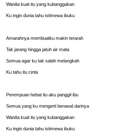
Wanita kuat itu yang kubanggakan
Ku ingin dunia tahu istimewa ibuku
Amarahnya membuatku makin terarah
Tak jarang hingga jatuh air mata
Semua agar ku tak salah melangkah
Ku tahu itu cinta
Perempuan hebat itu aku panggil ibu
Semua yang ku mengerti berawal darinya
Wanita kuat itu yang kubanggakan
Ku ingin dunia tahu istimewa ibuku