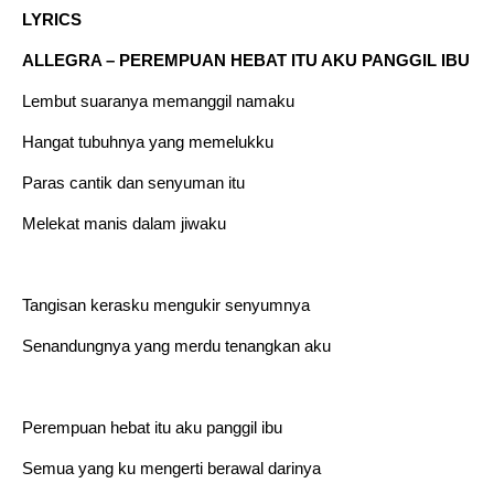
LYRICS
ALLEGRA – PEREMPUAN HEBAT ITU AKU PANGGIL IBU
Lembut suaranya memanggil namaku
Hangat tubuhnya yang memelukku
Paras cantik dan senyuman itu
Melekat manis dalam jiwaku
Tangisan kerasku mengukir senyumnya
Senandungnya yang merdu tenangkan aku
Perempuan hebat itu aku panggil ibu
Semua yang ku mengerti berawal darinya