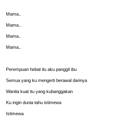
Mama..
Mama..
Mama..
Mama..
Perempuan hebat itu aku panggil ibu
Semua yang ku mengerti berawal darinya
Wanita kuat itu yang kubanggakan
Ku ingin dunia tahu istimewa
Istimewa