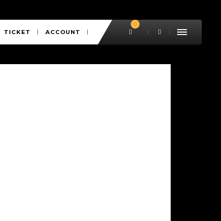
0
TICKET
ACCOUNT