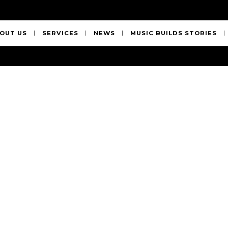
OUT US
SERVICES
NEWS
MUSIC BUILDS STORIES